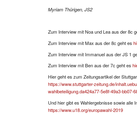
Myriam Thürigen, JS2
Zum Interview mit Noa und Lea aus der 8c 
Zum Interview mit Max aus der 8c geht es
hi
Zum Interview mit Immanuel aus der JS 1 g
Zum Interview mit Ben aus der 7c geht es
hi
Hier geht es zum Zeitungsartikel der Stuttg
https://www.stuttgarter-zeitung.de/inhalt.ue
wahlbeteiligung.da424a77-5e8f-49a3-bb07-6
Und hier gibt es Wahlergebnisse sowie alle 
https://www.u18.org/europawahl-2019