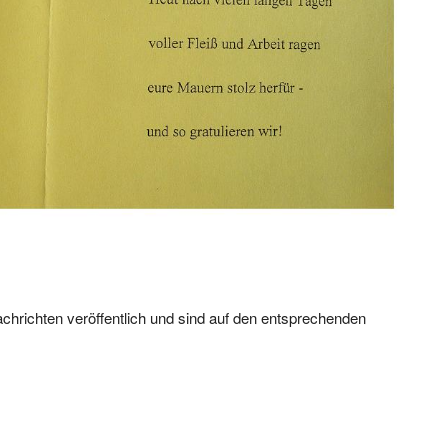
chrichten veröffentlich und sind auf den entsprechenden