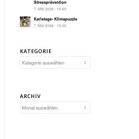
Stressprävention
7. Mai 2026 - 15:50
Karlstage- Klimapuzzle
7. Mai 2026 - 15:35
KATEGORIE
Kategorie
ARCHIV