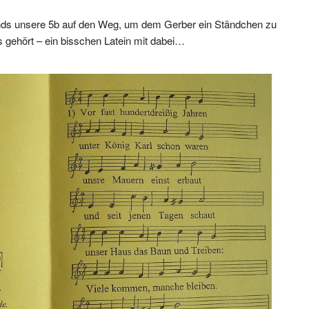
nds unsere 5b auf den Weg, um dem Gerber ein Ständchen zu
s gehört – ein bisschen Latein mit dabei…