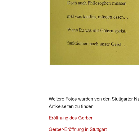
Weitere Fotos wurden von den Stuttgarter Na
Artikelseiten zu finden:
Eröffnung des Gerber
Gerber-Eröffnung in Stuttgart