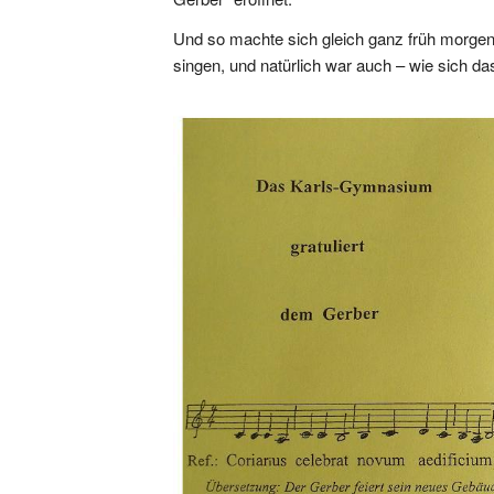
Und so machte sich gleich ganz früh morge
singen, und natürlich war auch – wie sich da