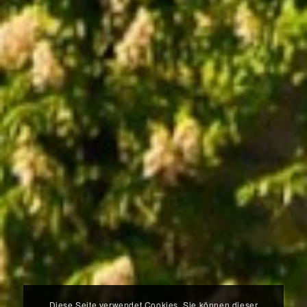
Diese Seite verwendet Cookies. Sie können dieser