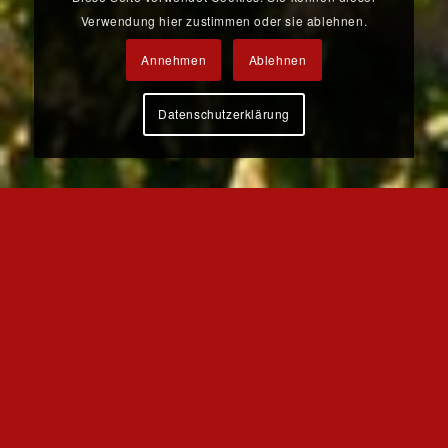
Verwendung hier zustimmen oder sie ablehnen.
Annehmen
Ablehnen
Datenschutzerklärung