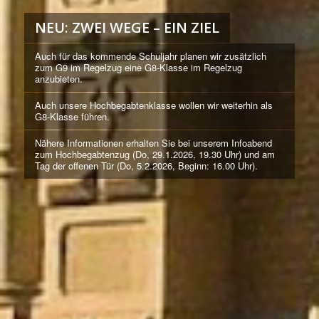
NEU: ZWEI WEGE – EIN ZIEL
Auch für das kommende Schuljahr planen wir zusätzlich
zum G9 im Regelzug eine G8-Klasse im Regelzug
anzubieten.
Auch unsere Hochbegabtenklasse wollen wir weiterhin als
G8-Klasse führen.
Nähere Informationen erhalten Sie bei unserem Infoabend
zum Hochbegabtenzug (Do, 29.1.2026, 19.30 Uhr) und am
Tag der offenen Tür (Do, 5.2.2026, Beginn: 16.00 Uhr).