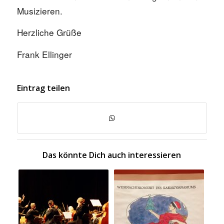
Musizieren.
Herzliche Grüße
Frank Ellinger
Eintrag teilen
Das könnte Dich auch interessieren