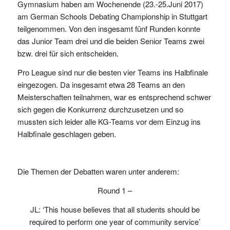
Gymnasium haben am Wochenende (23.-25.Juni 2017)
am German Schools Debating Championship in Stuttgart
teilgenommen. Von den insgesamt fünf Runden konnte
das Junior Team drei und die beiden Senior Teams zwei
bzw. drei für sich entscheiden.
Pro League sind nur die besten vier Teams ins Halbfinale
eingezogen. Da insgesamt etwa 28 Teams an den
Meisterschaften teilnahmen, war es entsprechend schwer
sich gegen die Konkurrenz durchzusetzen und so
mussten sich leider alle KG-Teams vor dem Einzug ins
Halbfinale geschlagen geben.
Die Themen der Debatten waren unter anderem:
Round 1 –
JL: ‘This house believes that all students should be
required to perform one year of community service’