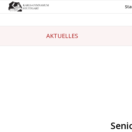
Sta
AKTUELLES
Seni