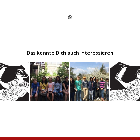
Das könnte Dich auch interessieren