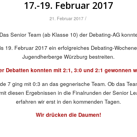
17.-19. Februar 2017
/
21. Februar 2017
Das Senior Team (ab Klasse 10) der Debating-AG konnt
is 19. Februar 2017 ein erfolgreiches Debating-Wochene
Jugendherberge Würzburg bestreiten.
er Debatten konnten mit 2:1, 3:0 und 2:1 gewonnen 
de 7 ging mit 0:3 an das gegnerische Team. Ob das Tea
t diesen Ergebnissen in die Finalrunden der Senior Le
erfahren wir erst in den kommenden Tagen.
Wir drücken die Daumen!