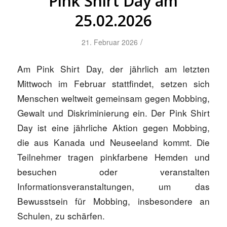
Pink Shirt Day am
25.02.2026
/
21. Februar 2026
Am Pink Shirt Day, der jährlich am letzten
Mittwoch im Februar stattfindet, setzen sich
Menschen weltweit gemeinsam gegen Mobbing,
Gewalt und Diskriminierung ein. Der Pink Shirt
Day ist eine jährliche Aktion gegen Mobbing,
die aus Kanada und Neuseeland kommt. Die
Teilnehmer tragen pinkfarbene Hemden und
besuchen oder veranstalten
Informationsveranstaltungen, um das
Bewusstsein für Mobbing, insbesondere an
Schulen, zu schärfen.