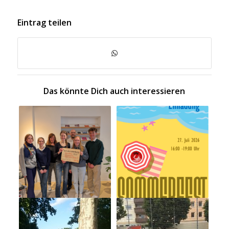
Eintrag teilen
Das könnte Dich auch interessieren