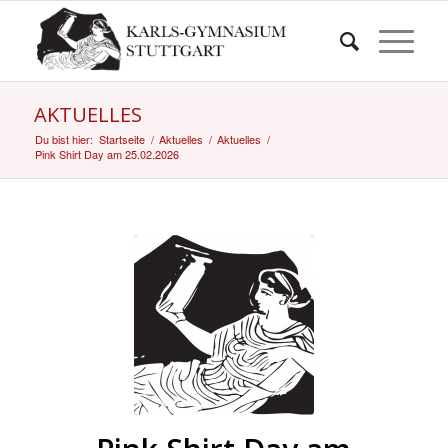
AKTUELLES
Du bist hier:
Startseite
/
Aktuelles
/
Aktuelles
/
Pink Shirt Day am 25.02.2026