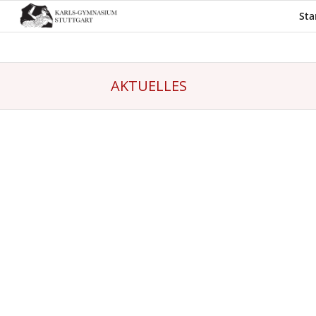
Sta
AKTUELLES