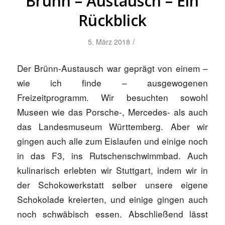
Brünn – Austausch – Ein
Rückblick
/
5. März 2018
Der Brünn-Austausch war geprägt von einem –
wie ich finde – ausgewogenen
Freizeitprogramm. Wir besuchten sowohl
Museen wie das Porsche-, Mercedes- als auch
das Landesmuseum Württemberg. Aber wir
gingen auch alle zum Eislaufen und einige noch
in das F3, ins Rutschenschwimmbad. Auch
kulinarisch erlebten wir Stuttgart, indem wir in
der Schokowerkstatt selber unsere eigene
Schokolade kreierten, und einige gingen auch
noch schwäbisch essen. Abschließend lässt