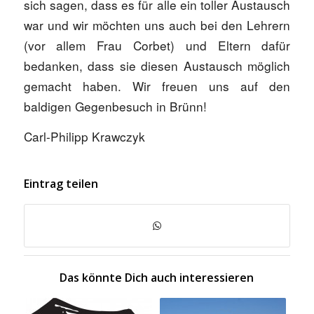
sich sagen, dass es für alle ein toller Austausch
war und wir möchten uns auch bei den Lehrern
(vor allem Frau Corbet) und Eltern dafür
bedanken, dass sie diesen Austausch möglich
gemacht haben. Wir freuen uns auf den
baldigen Gegenbesuch in Brünn!
Carl-Philipp Krawczyk
Eintrag teilen
Das könnte Dich auch interessieren