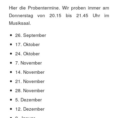
Hier die Probentermine. Wir proben immer am
Donnerstag von 20.15 bis 21.45 Uhr im
Musiksaal.
26. September
17. Oktober
24. Oktober
7. November
14. November
21. November
28. November
5. Dezember
12. Dezember
9. Januar