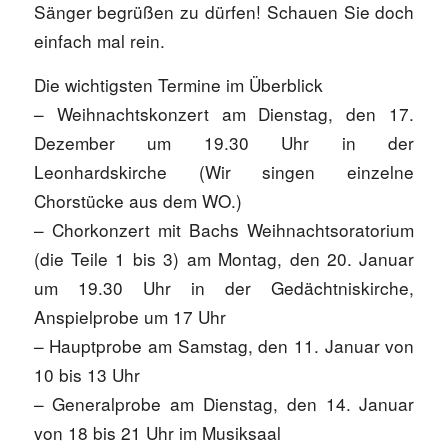
Sänger begrüßen zu dürfen! Schauen Sie doch
einfach mal rein.
Die wichtigsten Termine im Überblick
– Weihnachtskonzert am Dienstag, den 17.
Dezember um 19.30 Uhr in der
Leonhardskirche (Wir singen einzelne
Chorstücke aus dem WO.)
– Chorkonzert mit Bachs Weihnachtsoratorium
(die Teile 1 bis 3) am Montag, den 20. Januar
um 19.30 Uhr in der Gedächtniskirche,
Anspielprobe um 17 Uhr
– Hauptprobe am Samstag, den 11. Januar von
10 bis 13 Uhr
– Generalprobe am Dienstag, den 14. Januar
von 18 bis 21 Uhr im Musiksaal