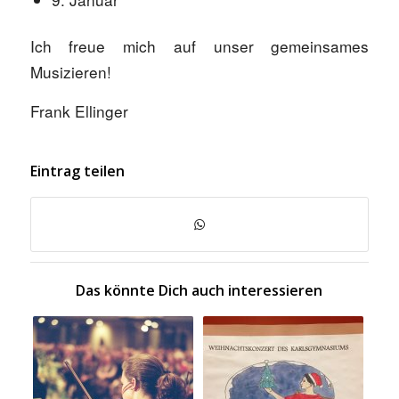
Ich freue mich auf unser gemeinsames
Musizieren!
Frank Ellinger
Eintrag teilen
Das könnte Dich auch interessieren