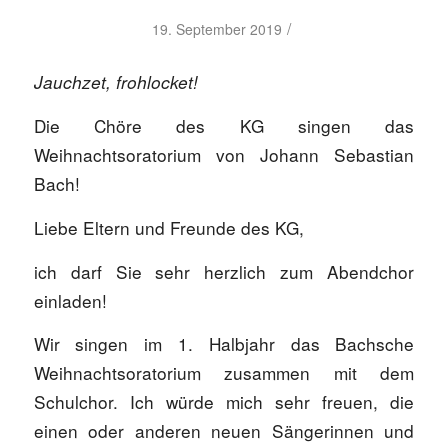
/
19. September 2019
Jauchzet, frohlocket!
Die Chöre des KG singen das
Weihnachtsoratorium von Johann Sebastian
Bach!
Liebe Eltern und Freunde des KG,
ich darf Sie sehr herzlich zum Abendchor
einladen!
Wir singen im 1. Halbjahr das Bachsche
Weihnachtsoratorium zusammen mit dem
Schulchor. Ich würde mich sehr freuen, die
einen oder anderen neuen Sängerinnen und