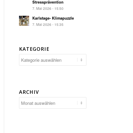
Stressprävention
7. Mai 2026 - 15:50
Karlstage- Klimapuzzle
7. Mai 2026 - 15:35
KATEGORIE
Kategorie
ARCHIV