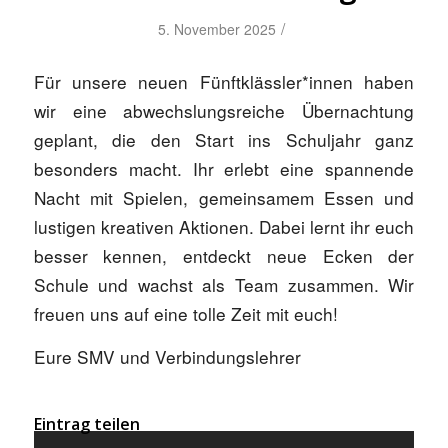
/
5. November 2025
Für unsere neuen Fünftklässler*innen haben
wir eine abwechslungsreiche Übernachtung
geplant, die den Start ins Schuljahr ganz
besonders macht. Ihr erlebt eine spannende
Nacht mit Spielen, gemeinsamem Essen und
lustigen kreativen Aktionen. Dabei lernt ihr euch
besser kennen, entdeckt neue Ecken der
Schule und wachst als Team zusammen. Wir
freuen uns auf eine tolle Zeit mit euch!
Eure SMV und Verbindungslehrer
Eintrag teilen