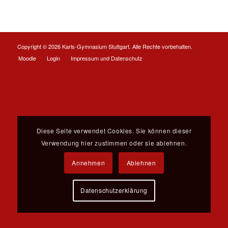
Copyright ©
2026 Karls-Gymnasium Stuttgart. Alle Rechte vorbehalten.
Moodle
Login
Impressum und Datenschutz
Diese Seite verwendet Cookies. Sie können dieser
Verwendung hier zustimmen oder sie ablehnen.
Annehmen
Ablehnen
Datenschutzerklärung