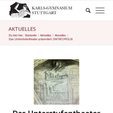
AKTUELLES
Du bist hier:
Startseite
/
Aktuelles
/
Aktuelles
/
Das Unterstufentheater präsentiert: DIKTATOPOLIS