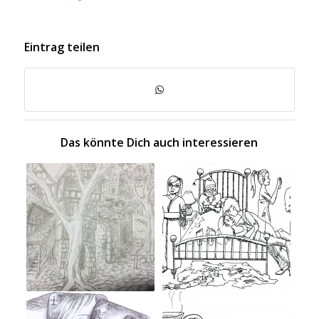
Eintrag teilen
Das könnte Dich auch interessieren