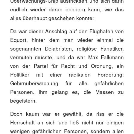
Überwachungs-Chip austricksen und sich dann
endlich wieder daran erinnern kann, wie das
alles überhaupt geschehen konnte:
Da war dieser Anschlag auf den Flughafen von
Equort, hinter dem man wieder einmal die
sogenannten Delabristen, religiöse Fanatiker,
vermuten musste, und da war Max Falkmann
von der Partei für Recht und Ordnung, ein
Politiker mit einer radikalen Forderung:
Gehirnüberwachung für alle gefährlichen
Personen. Ihm gelang es, die Massen zu
begeistern.
Doch kaum war er gewählt, da riss er die
Herrschaft an sich und ließ nicht nur einigen
wenigen gefährlichen Personen, sondern allen