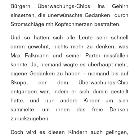
Bürgern Überwachungs-Chips ins Gehirn
einsetzen, die unerwünschte Gedanken durch
Stromschläge mit Kopfschmerzen bestraften.
Und so hatten sich alle Leute sehr schnell
daran gewöhnt, nichts mehr zu denken, was
Max Falkmann und seiner Partei missfallen
könnte. Ja, niemand wagte es überhaupt mehr,
eigene Gedanken zu haben – niemand bis auf
Skopo, der dem Überwachungs-Chip
entgangen war, indem er sich dumm gestellt
hatte, und nun andere Kinder um sich
sammelte, um ihnen das freie Denken
zurückzugeben.
Doch wird es diesen Kindern auch gelingen,