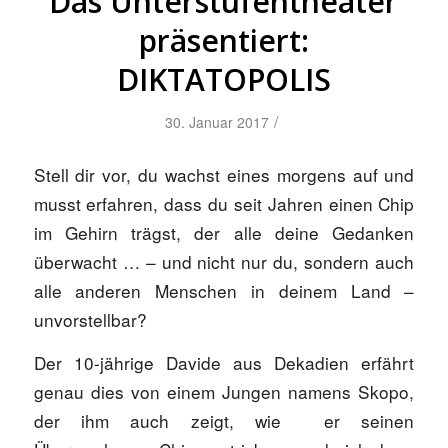
Das Unterstufentheater
präsentiert:
DIKTATOPOLIS
/
30. Januar 2017
Stell dir vor, du wachst eines morgens auf und
musst erfahren, dass du seit Jahren einen Chip
im Gehirn trägst, der alle deine Gedanken
überwacht … – und nicht nur du, sondern auch
alle anderen Menschen in deinem Land –
unvorstellbar?
Der 10-jährige Davide aus Dekadien erfährt
genau dies von einem Jungen namens Skopo,
der ihm auch zeigt, wie er seinen