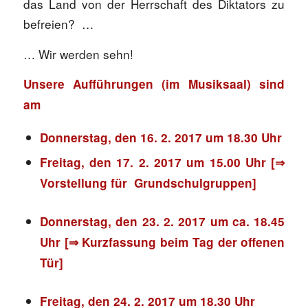
das Land von der Herrschaft des Diktators zu
befreien? …
… Wir werden sehn!
Unsere Aufführungen (im Musiksaal) sind
am
Donnerstag, den 16. 2. 2017 um 18.30 Uhr
Freitag, den 17. 2. 2017 um 15.00 Uhr
[⇒
Vorstellung für
Grundschulgruppen]
Donnerstag, den 23. 2. 2017 um ca. 18.45
Uhr
[⇒ Kurzfassung beim Tag der offenen
Tür]
Freitag, den 24. 2. 2017 um 18.30
Uhr