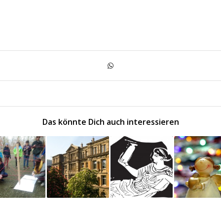
Das könnte Dich auch interessieren