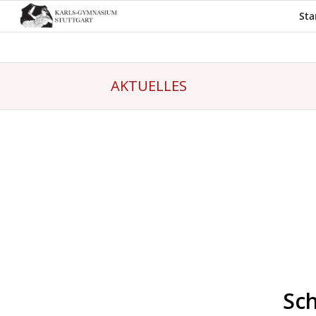
Sta
AKTUELLES
Sch