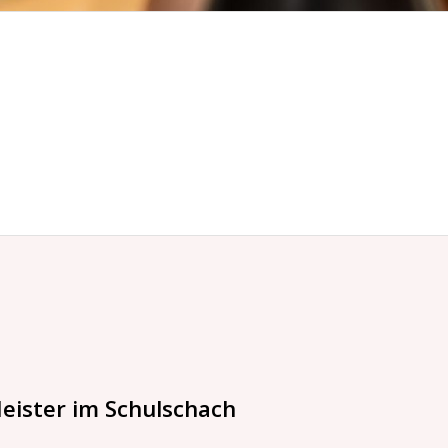
eister im Schulschach