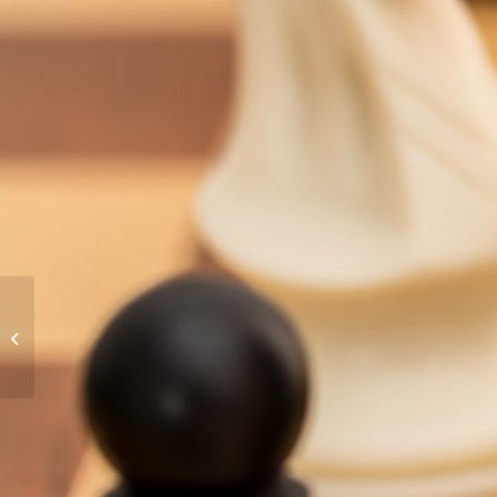
Hockey