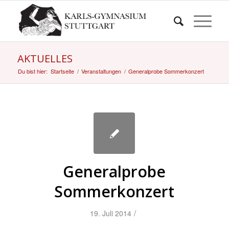
AKTUELLES
Du bist hier:
Startseite
/
Veranstaltungen
/
Generalprobe Sommerkonzert
Generalprobe
Sommerkonzert
/
19. Juli 2014