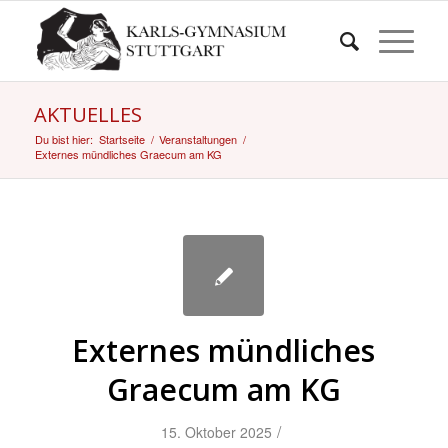
AKTUELLES
Du bist hier:
Startseite
/
Veranstaltungen
/
Externes mündliches Graecum am KG
Externes mündliches
Graecum am KG
/
15. Oktober 2025