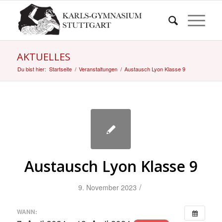
AKTUELLES
Du bist hier:
Startseite
/
Veranstaltungen
/
Austausch Lyon Klasse 9
Austausch Lyon Klasse 9
/
9. November 2023
WANN: