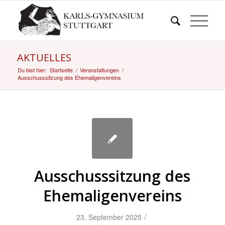
AKTUELLES
Du bist hier:
Startseite
/
Veranstaltungen
/
Ausschusssitzung des Ehemaligenvereins
Ausschusssitzung des
Ehemaligenvereins
/
23. September 2025